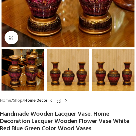
Click to enlarge
Home
Shop
Home Decor
Handmade Wooden Lacquer Vase, Home
Decoration Lacquer Wooden Flower Vase White
Red Blue Green Color Wood Vases