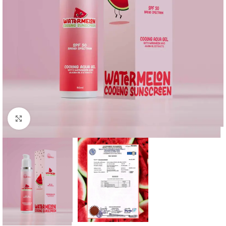
Click to enlarge